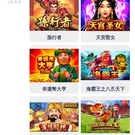
文
章:
彙整
2026 年 8 月
2026 年 7 月
2026 年 6 月
2026 年 5 月
2026 年 4 月
2026 年 3 月
2026 年 2 月
2026 年 1 月
2025 年 12 月
2025 年 11 月
2025 年 10 月