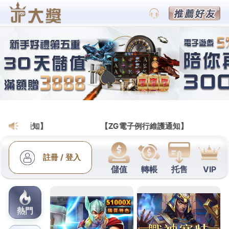
優塔娛樂城官方網站
分類:
優塔娛樂城
運彩串關高倍率，優塔娛樂城
用小本金創造驚人奇蹟
想用極小的成本賺取超高額的報酬嗎？
優塔娛樂城
的
運彩串關功能支援多場賽事自由搭配，賠率相乘讓您
的潛在獎金瞬間翻好幾番，搭配完善的賽事數據分