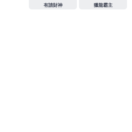
分類
優塔ptt
優塔代理
優塔出金
優塔娛樂城
優塔德州
搜尋
搜
尋