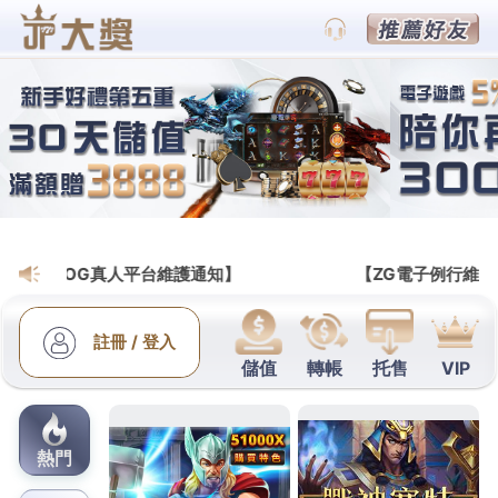
優塔娛樂城官方網站
戰神賽特遊戲中的音效也十分
搭配，為玩家帶來身臨其境的
遊戲體驗
戰神賽特
是當前極受歡迎的電子老虎機遊戲，許多玩
家相信，透過觀察遊戲的特定模式或“訊號”，能夠調
整賭注或決定何時購買免費遊戲，戰神賽特的玩法十
分簡單，玩家只需旋轉轉軸，即可獲得獎勵。遊戲中
無賠付線，玩家只要在一般符號收集最少8個相同符號
即可獲勝，在主遊戲中，若玩家獲得4至6個聖甲蟲符