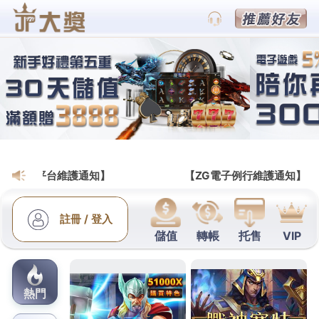
優塔娛樂城官方網站
口碑實力見證，優塔娛樂城值
得長期信賴
優塔娛樂城
憑藉優質的遊戲體驗、豐厚的誠意福利、
完善的安全保障與貼心的服務，積累了全球玩家的良
好口碑，成為值得長期信賴的線上娛樂平台，無數玩
家給予好評，認可平台的公平公正、秒速提現與豐厚
回報，平台定期收集玩家反饋，根據建議優化遊戲內
容、調整福利政策、提升服務品質，與玩家共同成
長，真實玩家案例實時分享，記錄在優塔的歡樂時光