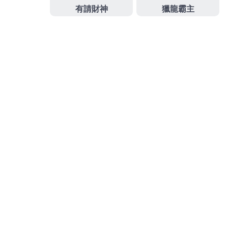
2025 年 9 月
2025 年 8 月
2025 年 7 月
2025 年 6 月
2025 年 5 月
2025 年 4 月
分類
優塔ptt
優塔代理
優塔出金
優塔娛樂城
優塔德州