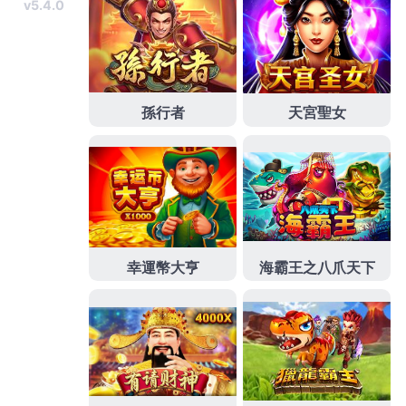
篇
文
章:
彙整
2026 年 8 月
2026 年 7 月
2026 年 6 月
2026 年 5 月
2026 年 4 月
2026 年 3 月
2026 年 2 月
2026 年 1 月
2025 年 12 月
2025 年 11 月
2025 年 10 月