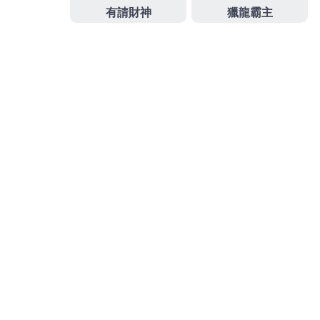
2025 年 9 月
2025 年 8 月
2025 年 7 月
2025 年 6 月
2025 年 5 月
2025 年 4 月
分類
優塔ptt
優塔代理
優塔出金
優塔娛樂城
優塔德州