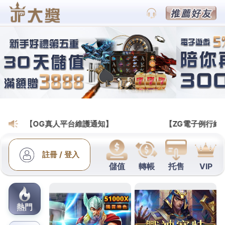
優塔娛樂城官方網站
每位玩家都有機會在戰神賽特
的神話世界裡大放異彩，贏得
滿滿獎勵
戰神賽特
是一款以古埃及為主題的電子老虎機，擁有
6×5的轉輪格局，並採用「消除掉落，的遊戲機制，
玩家只要達成4個或更多相同的符號連線，即可獲得獎
勵。最讓人驚豔的是，這款遊戲不依賴傳統的賠付
線，而是看整體的消除連線，並有高達51,000倍的最
高賠率。來自古埃及的強大戰神賽特和女神，將引領