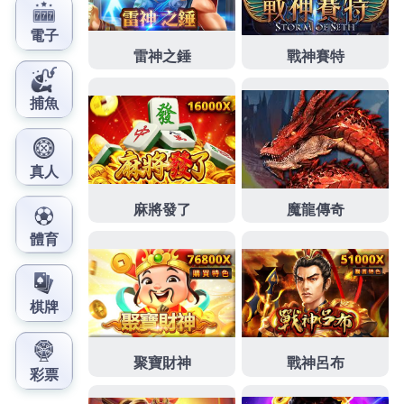
在優塔ptt，便利與安全不再是衝突，我們用技術手
段，為您的獲利之路鋪設最順暢的紅地毯。
作
發
分
ap_admin
2026 年 4 月 2 日
優塔ptt
者
佈
類
日
期:
文
上一篇文章
章
引領博弈新潮流，優塔娛樂城持續進
上
一
化給您更好的體驗
導
篇
覽
文
章:
下一篇文章
戰術大師的舞台，優塔德州大賽挑戰
下
一
你的心理極限
篇