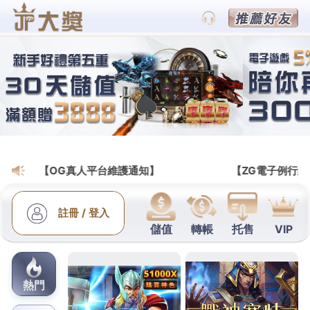
優塔娛樂城官方網站
最人性化的存款流程，優塔ptt
多種支付方式由您選
為了讓每位玩家都能快速開啟遊戲，
優塔ptt
整合了台
灣最齊全的支付系統，不論您習慣使用銀行轉帳
（WebATM）、超商代碼繳費（7-11/全家/萊爾
富/OK），或是近年來深受幣圈玩家喜愛的虛擬貨幣
（USDT），全部支援，我們的存提款介面設計簡
潔，免除冗長的流程，讓您在60秒內即可完成點數開
分，所有金流管道皆經過安全加密，保障交易隱私，