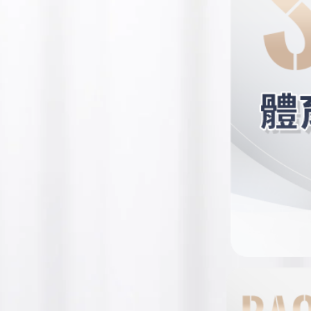
一
篇
文
章:
彙整
2026 年 7 月
2026 年 6 月
2026 年 5 月
2026 年 4 月
2026 年 3 月
2026 年 2 月
2026 年 1 月
2025 年 12 月
2025 年 11 月
2025 年 10 月