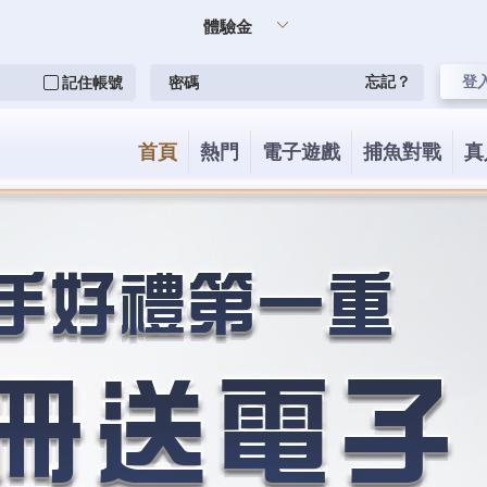
！獲享最新最火爆的老虎機遊戲，帶您一路勁撼大獎，締造無窮歡樂，經典老虎
優塔ptt打造最安心的娛