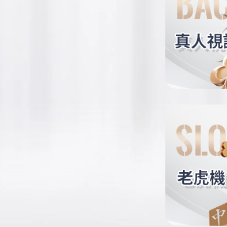
2025 年 9 月
2025 年 8 月
2025 年 7 月
2025 年 6 月
2025 年 5 月
2025 年 4 月
分類
優塔ptt
優塔代理
優塔出金
優塔娛樂城
優塔德州