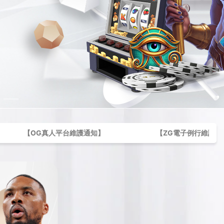
進
近期文章
，
優塔代理完善的獎勵體制讓你的努力成倍放大
全天候貼心守護，優塔ptt客戶服務始終在線
萬人推薦的優塔德州聖地，誠邀體驗
告別繁瑣、擁抱極速！優塔ptt流暢度爆表的操作
體驗
心理戰的極致！在優塔德州桌上靠智慧與演技贏
得滿池籌碼
近期留言
尚無留言可供顯示。