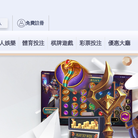
機讓你回味無窮。
樂
搜尋
搜
尋