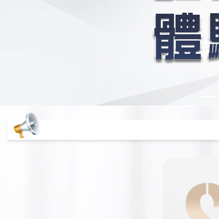
作
ap_admin
證系統！我們的百
者
發
2026 年 5 月 28 日
值進行深度綁定，
佈
分
優塔娛樂城
在區塊鏈上，包括
日
類
硬核科技打造了一
期:
贏！
文
上一篇文章
章
追求完美的極致選擇！優塔p
上
一
導
篇
覽
文
下一篇文章
章: