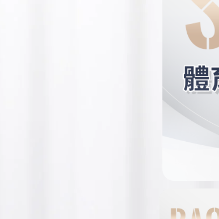
財富翻盤就在今夜，優塔娛樂
下
一
篇
文
章:
彙整
2026 年 7 月
2026 年 6 月
2026 年 5 月
2026 年 4 月
2026 年 3 月
2026 年 2 月
2026 年 1 月
2025 年 12 月
2025 年 11 月
2025 年 10 月