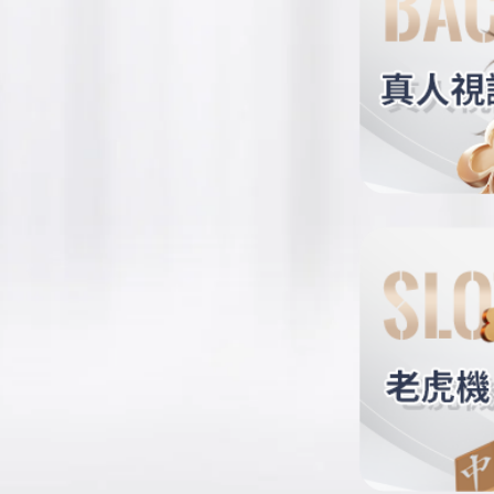
2025 年 9 月
2025 年 8 月
2025 年 7 月
2025 年 6 月
2025 年 5 月
2025 年 4 月
分類
優塔ptt
優塔代理
優塔出金
優塔娛樂城
優塔德州