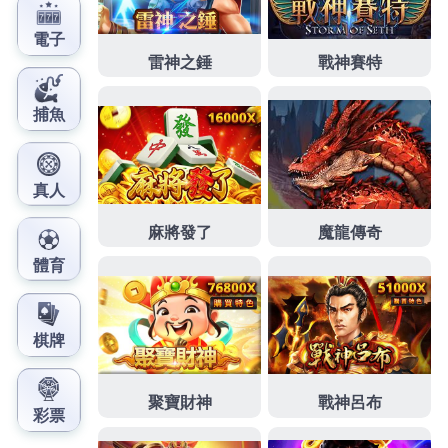
穩定的金流系統，是您實現財富自由的強力助推器，
我們拒絕繁瑣、擁抱極速，讓您的資金流轉速度跟上
您的賺錢思維，別再讓自己的獲利被死死鎖在不靠譜
的平台上了，立刻加入優塔出金，踏出您財富自由的
最關鍵一步，體驗資金完全自主的暢快人生！
作
發
分
ap_admin
2026 年 6 月 27 日
優塔出金
者
佈
類
日
期:
文
上一篇文章
章
專屬推廣鏈接，優塔代理精准鎖客
上
一
導
篇
覽
文
下一篇文章
章:
點石成金的幸運密碼，優塔娛樂城與
下