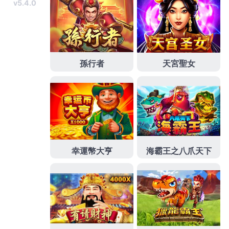
文
章:
彙整
2026 年 8 月
2026 年 7 月
2026 年 6 月
2026 年 5 月
2026 年 4 月
2026 年 3 月
2026 年 2 月
2026 年 1 月
2025 年 12 月
2025 年 11 月
2025 年 10 月