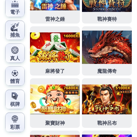
至您的賬戶中，天天有驚喜，時時有希望，快來優塔
ptt選下您的幸運號碼，迎接財富之神的眷顧吧。
作
發
分
ap_admin
2026 年 7 月 4 日
優塔ptt
者
佈
類
日
期:
文
上一篇文章
章
點石成金的幸運密碼，優塔娛樂城與
上
一
您攜手翻轉人生
導
篇
覽
文
章:
下一篇文章
誠信是唯一的通行證！優塔穩定出金
下
一
口碑打造您的專屬博弈天堂
篇