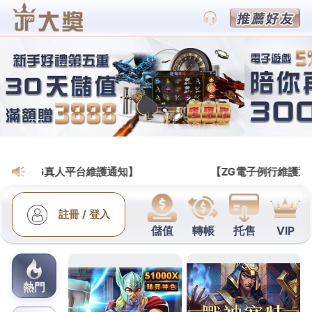
優塔娛樂城官方網站
彩票開獎驚喜連連，優塔ptt讓
您天天都是幸運兒
您是否渴望體驗那種數字一一對中、大獎瞬間降臨的
極致快感？
優塔ptt
為您帶來最全面、最即時的線上彩
票投注系統，從經典的六合彩、大樂透，到節奏明
快、幾分鐘就開獎一次的基諾彩與極速時時彩，多樣
化的玩法與超具吸引力的中獎賠率，讓您的發財夢不
必再苦苦等待一個星期，採用官方同步的開獎數據，
保證結果公正不作假，並在第一時間將中獎金額派發