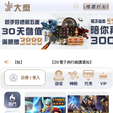
優塔娛樂城官方網站
戰神賽特獲得快樂，是玩家們
非常喜歡的一種遊戲類型
戰神賽特
為了手機用戶特別設計了行動端的使用者介
面APP，手機也能輕鬆遊玩老虎機遊戲，現在就點擊
下載，集結了很多你感興趣的玩法，有著很多的智力
方面的對抗，十分講究玩家的智慧，而且這款遊戲的
畫面質量非常高，無論你是娛樂城新手還是老虎機老
手，這款遊戲都能為你帶來無限驚喜。快到信譽平台
試試手氣，讓戰神賽特帶你贏得滿載而歸！