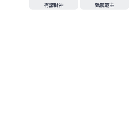
2025 年 6 月
2025 年 5 月
2025 年 4 月
分類
優塔ptt
優塔代理
優塔出金
優塔娛樂城
優塔德州