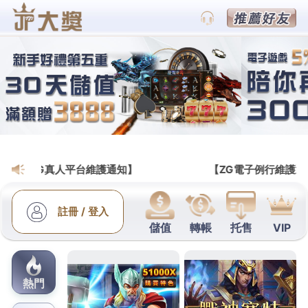
優塔娛樂城官方網站
戰神賽特為您的寶藏之旅做好
萬全準備，搶奪那令人心跳加
速的豐厚獎勵
戰神賽特
是指遊戲中出現累積勝率很高的特定版面或
是圖案組合，玩家可以選擇加注或是購買免費遊戲。
是透過在遊戲中盤面符號，分析得分勝率與倍數，進
而改變老虎機打法，以取得更高的獎金獎勵。判斷週
期的方式是先投入最低的注碼，用20轉來判斷機台的
週期。20轉中如果有2－4次得分代表機台目前處於吃