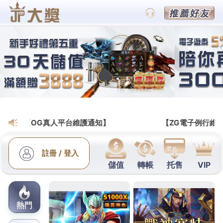
優塔娛樂城官方網站
戰神賽特讓玩家可以免費體驗
遊戲的各種機制，感受它的獨
特魅力
戰神賽特
是一款需要不斷學習和積累的遊戲，玩家要
想在遊戲中取得成功，需要循序漸進，一步步提升自
己的水平，玩家只需在盤面上任意位置匹配相同符
號，即可輕鬆贏得獎金，讓遊戲更加靈活多變，戰神
賽特玩家還有機會通過直接購買進入免費旋轉獎勵遊
戲。這機制不僅為玩家提供了更多控制遊戲的方式，