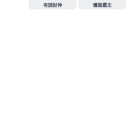
2025 年 11 月
2025 年 10 月
2025 年 9 月
2025 年 8 月
2025 年 7 月
2025 年 6 月
2025 年 5 月
2025 年 4 月
分類
優塔ptt
優塔代理
優塔出金