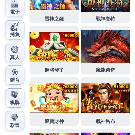
還有可能讓玩家贏得高達500倍的獎勵，實現獎金翻
倍。
作
發
分
ap_admin
2025 年 5 月 15 日
優塔娛樂城
者
佈
類
日
期:
文
上一篇文章
章
戰神賽特簡潔界面、無支付線，易學
上
一
易玩
導
篇
覽
文
章:
下一篇文章
戰神賽特給玩家們帶來了公平、公正
下