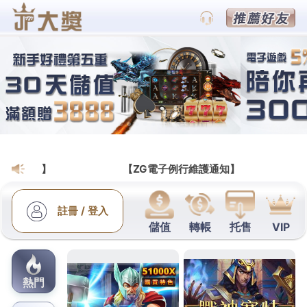
優塔娛樂城官方網站
戰神賽特特色玩法豐富，讓玩
法更多樣化
戰神賽特
提供了豐富多彩的遊戲特色，讓玩家們可以
通過遊戲中的不同活動和任務來獲得寶藏和享受到刺
激及豐富的遊戲體驗及獎金，提供了驚人的中獎倍率
高達x51000、返還率為96.89%，強大的戰神賽特和
神秘的女神將帶領玩家踏入一個充滿神祕與寶藏的世
界，戰神賽特玩家還可以選擇進入免費旋轉獎勵遊
戲，或購買特色遊戲功能，增加獲勝的機會與遊戲的