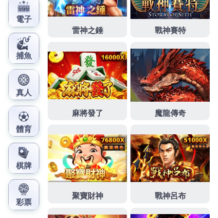
樂趣。投注範圍從最低0.2元到最高1000元，滿足不
同玩家的需求。
作
發
分
ap_admin
2025 年 6 月 12 日
優塔娛樂城
者
佈
類
日
期:
文
上一篇文章
章
戰神賽特的玩法十分簡單，讓玩家的
上
一
遊戲體驗更上一層樓
導
篇
覽
文
章:
下一篇文章
戰神賽特提供了豐富多彩的遊戲特
下