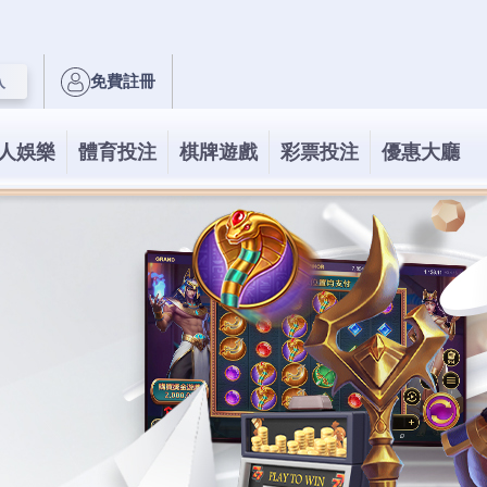
機讓你回味無窮。
搜尋
搜
尋
採
子