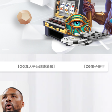
化
近期文章
界
用
優塔代理完善的獎勵體制讓你的努力成倍放大
全天候貼心守護，優塔ptt客戶服務始終在線
萬人推薦的優塔德州聖地，誠邀體驗
告別繁瑣、擁抱極速！優塔ptt流暢度爆表的操作
能
體驗
，
心理戰的極致！在優塔德州桌上靠智慧與演技贏
得滿池籌碼
近期留言
尚無留言可供顯示。