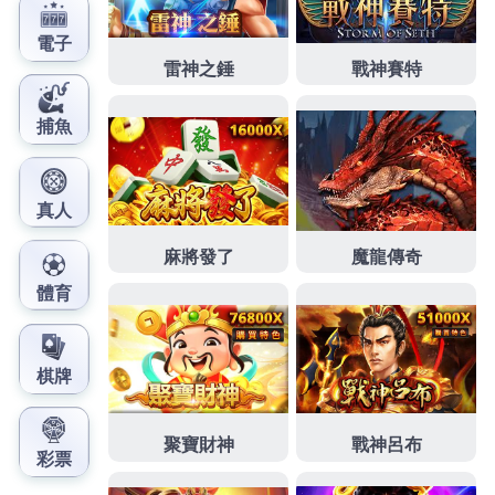
可參與更高額玩法。界面設計清新直觀，操作簡單易
上手，男女老少都能快速適應。成為你的休閒新夥
伴，讓業餘時光充滿驚喜與歡樂。
優塔娛樂城評價
匯聚吃角子老虎機即開即中、德州撲
克策略較量、百家樂刺激對決，滿足不同玩家需求。
真人荷官對戰，還原極致氛圍，安全信賴首選，守護
暢玩時光，豐厚獎金加持，嗨玩不停，專業團隊傾力
打造，品質無可挑剔，不論休閒娛樂還是追求高額獎
金，
優塔娛樂城評價
都能滿足需求，專業團隊傾力打
造玩家喜愛的線上勝地，誠邀你前來體驗！
彙整
2026 年 8 月