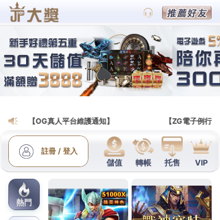
優塔娛樂城官方網站
優塔娛樂城評價
厭倦了單一的休閒方式？
優塔娛樂城評價
為你帶來豐
富多彩的博弈體驗，點亮業餘時光。這裡有多款休閒
屬性滿滿的遊戲，老虎機玩法簡單、節奏明快，憑運
氣就能獲得獎勵，適合打發碎片時間；幸運骰子、刮
刮樂等遊戲即開即獎，帶來即時成就感。
優塔娛樂城
評價
優化遊戲節奏，既有快速休閒的短時玩法，也有
策略對決的長時體驗，可根據時間自由選擇。新戶註
冊即享無門檻體驗金，無需充值也能暢玩，感受博弈
樂趣。每日簽到、小任務等福利輕鬆領取，積累獎金