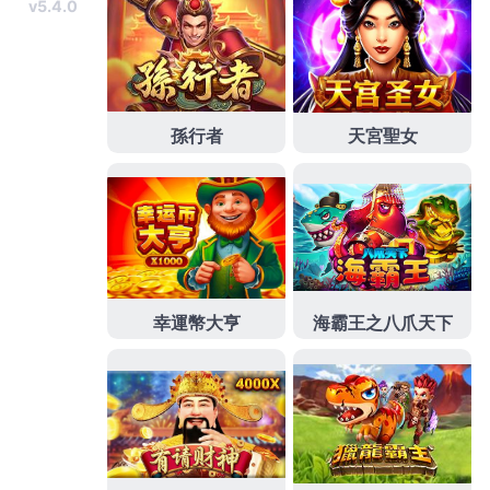
彙整
2026 年 7 月
2026 年 6 月
2026 年 5 月
2026 年 4 月
2026 年 3 月
2026 年 2 月
2026 年 1 月
2025 年 12 月
2025 年 11 月
2025 年 10 月
2025 年 9 月
2025 年 8 月
2025 年 7 月