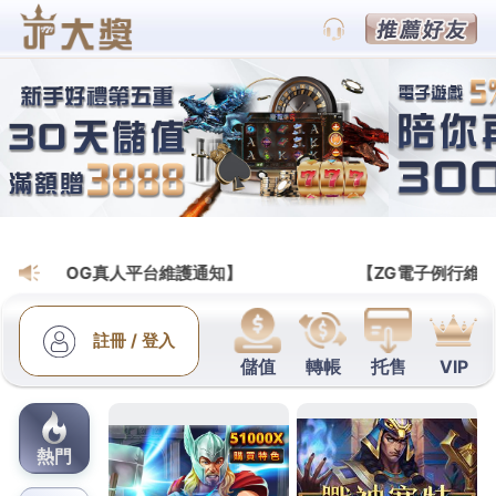
優塔娛樂城官方網站
戰神賽特為玩家提供新穎好玩
的遊戲，享受最暢快的遊戲
戰神賽特
是一款知名的娛樂類手機遊戲，推薦玩法十
分簡單，讓你不管是躺著玩、側著玩、趴著玩還是站
著玩都能玩的心花怒放、意亂情迷，好友約戰無限暢
玩，遊戲介面簡潔清爽，給你舒心的遊戲體驗，並且
支持多平台接入，無論玩家現時身處何處，戰神賽特
隨時可盡情享受遊戲的樂趣，讓玩家彷佛置身於現場
的絕妙體驗。