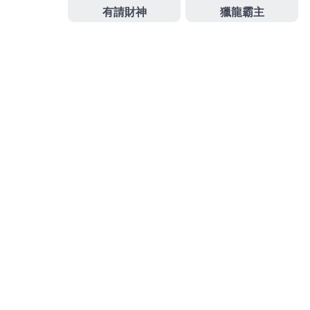
2025 年 6 月
2025 年 5 月
2025 年 4 月
分類
優塔ptt
優塔代理
優塔出金
優塔娛樂城
優塔德州