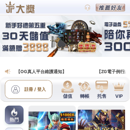
優塔娛樂城官方網站
戰神賽特遊戲內容十分的豐
富，給你超凡絕倫的享受
戰神賽特
是一款集棋牌競技和休閒娛樂為一體的線上
遊戲，也是現時世界上最流行的博弈遊戲，趣味的遊
戲給你不同的遊戲感受，經典的遊戲公式更讓這家遊
戲中心如虎添翼，讓每一個熱愛的玩家都可以獲取豐
厚的回報，完善的遊戲攻略，人氣遊戲下載軟體，遊
戲排行等精彩內容，讓您能快速搜索想要的好玩的遊
戲，戰神賽特給玩家帶來獨特的遊戲體驗讓你掌握最