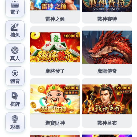
快最全戰績資訊、助力陞級提速，享受最暢快的遊
戲。
作
發
分
ap_admin
2025 年 11 月 22 日
優塔娛樂城
者
佈
類
日
期:
文
上一篇文章
章
戰神賽特為玩家提供新穎好玩的遊
上
一
戲，享受最暢快的遊戲
導
篇
覽
文
章:
下一篇文章
戰神賽特給玩家帶來極高自由度的遊
下
一
戲體驗
篇