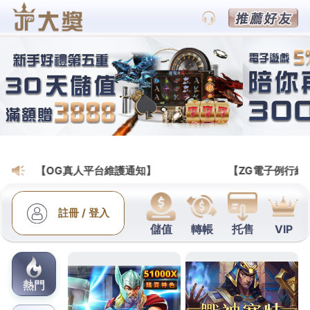
優塔娛樂城官方網站
優塔娛樂城隨時開局樂不停，
娛樂體驗更便捷
優塔娛樂城
憑藉優質的產品與服務，收穫眾多玩家好
評，累計註冊會員突破百萬，好評率高達98%，成為
線上娛樂城行業口碑代表，每周推出不同主題活動，
涵盖遊戲挑戰、存款競賽、幸運抽獎、團隊對決等多
種形式，新鮮感十足，避免枯燥，無論是贏取小額獎
金用於日常開銷，還是大額獎金分批提領，都能暢通
無阻，靈活便捷，平台不設提領次數限制，優塔娛樂