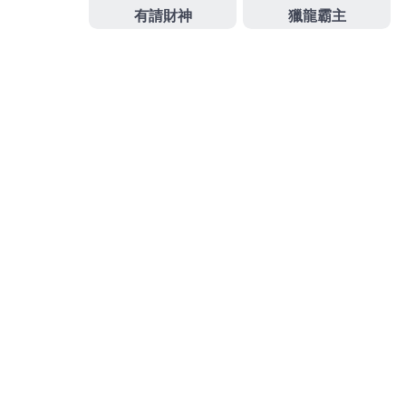
2025 年 11 月
2025 年 10 月
2025 年 9 月
2025 年 8 月
2025 年 7 月
2025 年 6 月
2025 年 5 月
2025 年 4 月
分類
優塔ptt
優塔代理
優塔出金
優塔娛樂城