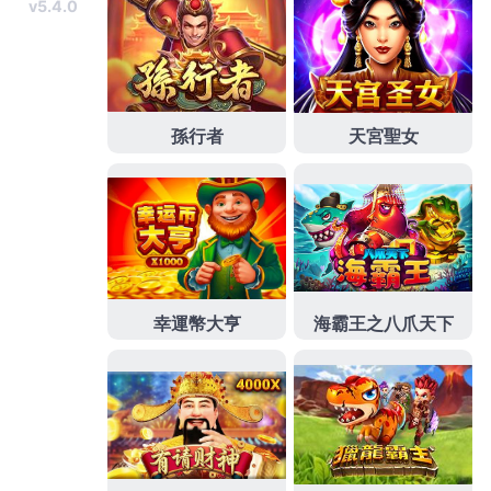
一
樂，讓每一刻都充滿期待
篇
文
章:
彙整
2026 年 8 月
2026 年 7 月
2026 年 6 月
2026 年 5 月
2026 年 4 月
2026 年 3 月
2026 年 2 月
2026 年 1 月
2025 年 12 月