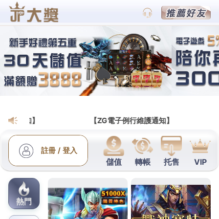
優塔娛樂城官方網站
優塔娛樂城以其卓越的遊戲品
質和多元的娛樂選擇在玩家中
享有盛譽
優塔娛樂城
作為台灣領先的線上娛樂城平台，以真人
遊戲聞名，擁有4支刀真人對戰、百家樂、彩票、老虎
機、釣魚機、球版體育等，滿足多樣喜好，無論您是
喜歡策略性遊戲還是休閒娛樂，我們都有豐富的遊戲
內容供您選擇。優塔娛樂城希望透過這些努力，能夠
讓更多的玩家成為我們的忠實會員，並且願意與我們