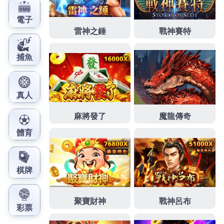
一起，分享更多的遊戲樂趣和成就。
作
發
分
ap_admin
2026 年 3 月 12 日
優塔娛樂城
者
佈
類
日
期:
文
上一篇文章
章
優塔ptt各式不同玩法讓玩家享受以
上
一
小搏大的快感
導
篇
覽
文
章:
下一篇文章
優塔ptt讓更多人能體驗到博弈的刺
下
一
激與獲勝的喜悅
篇
文