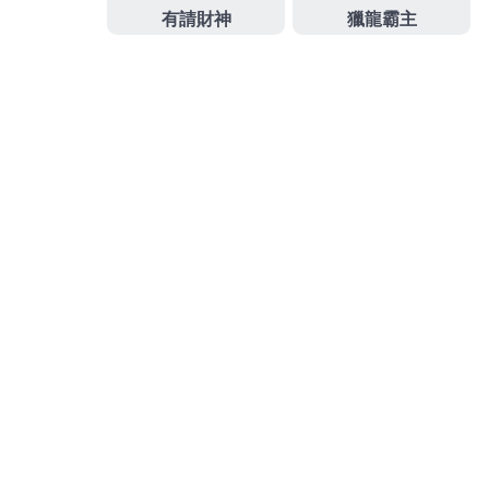
2025 年 8 月
2025 年 7 月
2025 年 6 月
2025 年 5 月
2025 年 4 月
分類
優塔ptt
優塔代理
優塔出金
優塔娛樂城
優塔德州