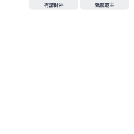
2025 年 11 月
2025 年 10 月
2025 年 9 月
2025 年 8 月
2025 年 7 月
2025 年 6 月
2025 年 5 月
2025 年 4 月
分類
優塔ptt
優塔代理
優塔出金
優塔娛樂城