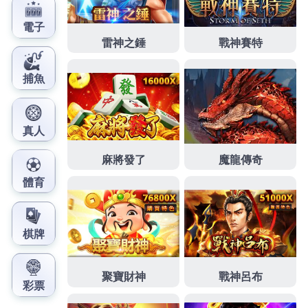
礙。趕緊註冊加入優塔ptt，參與幸運抽獎，把大額獎
金抱回家吧！
作
發
分
ap_admin
2026 年 3 月 19 日
優塔ptt
者
佈
類
日
期:
文
上一篇文章
章
優塔娛樂城以其卓越的遊戲品質和多
上
一
元的娛樂選擇在玩家中享有盛譽
導
篇
覽
文
章:
下一篇文章
優塔娛樂城讓你在酣暢淋漓的較量中
下