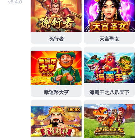
一
收獲成就感
篇
文
章:
彙整
2026 年 8 月
2026 年 7 月
2026 年 6 月
2026 年 5 月
2026 年 4 月
2026 年 3 月
2026 年 2 月
2026 年 1 月
2025 年 12 月